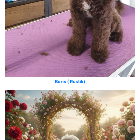
Boris ( Rustik)