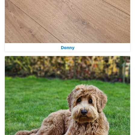
Donny