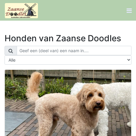
Honden van Zaanse Doodles