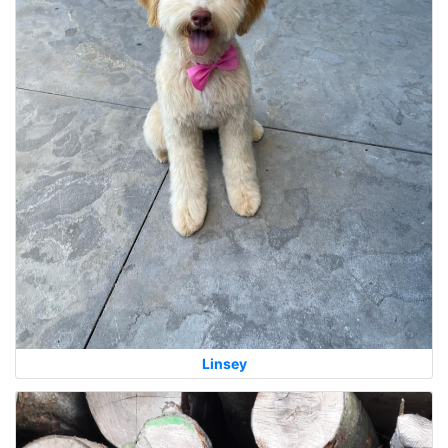
Linsey