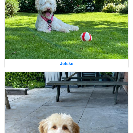
Jetske