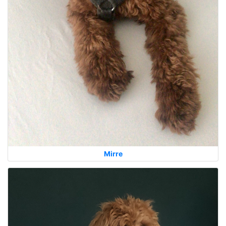
Mirre