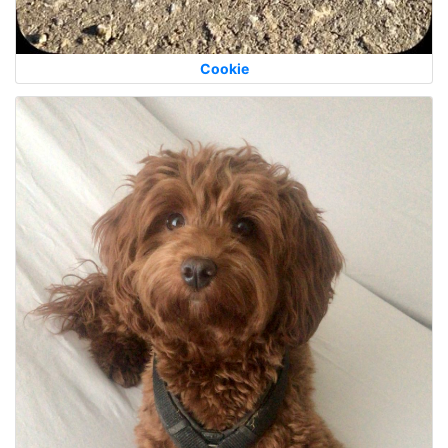
Cookie