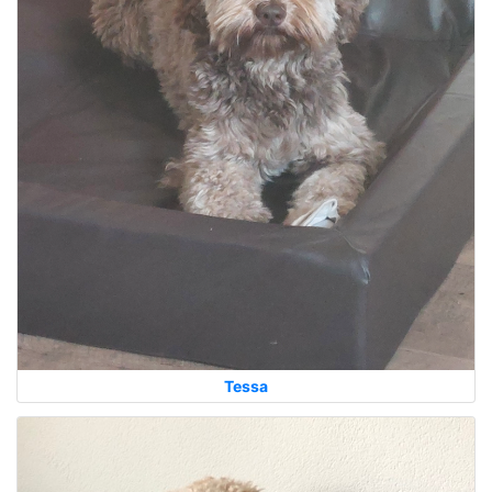
Tessa