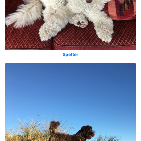
Spetter