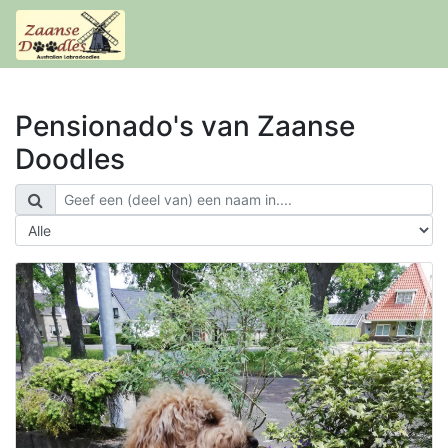
Pensionado's van Zaanse
Doodles