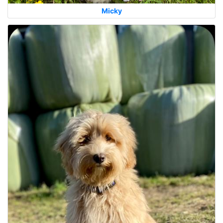
Micky