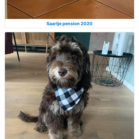
Saartje pension 2020