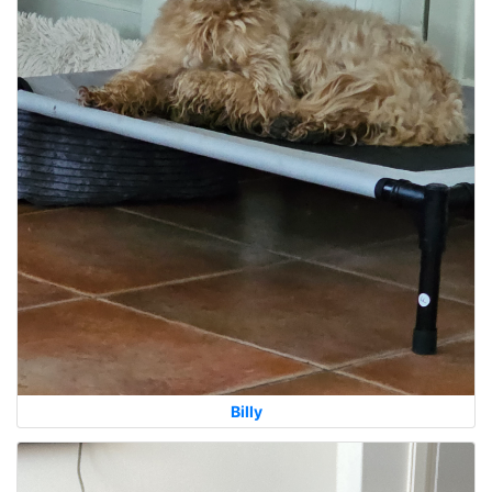
Billy