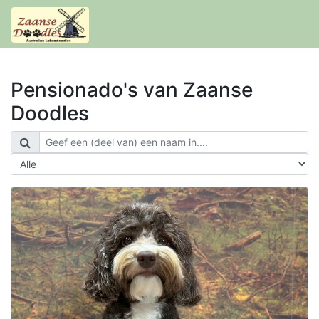
Pensionado's van Zaanse
Doodles