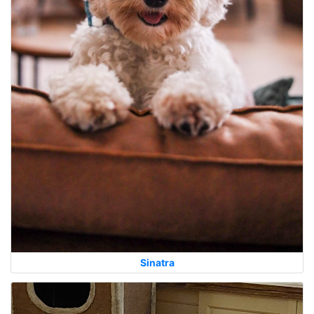
Sinatra