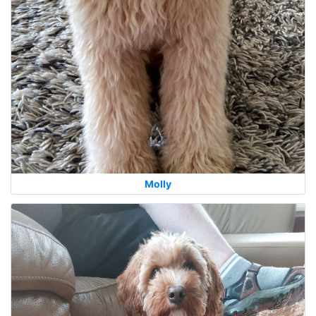
Molly