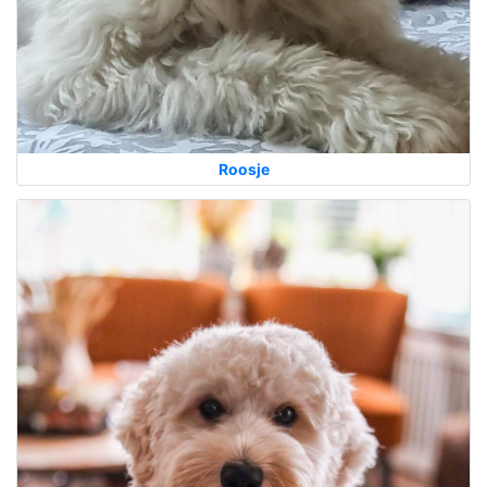
Roosje