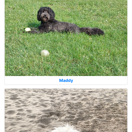
Maddy